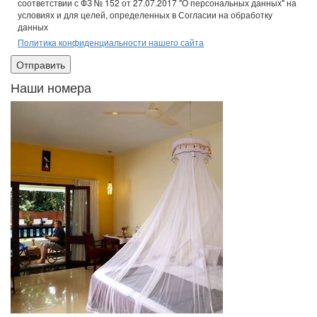
соответствии с ФЗ № 152 от 27.07.2017 "О персональных данных" на
условиях и для целей, определенных в Согласии на обработку
данных
Политика конфиденциальности нашего сайта
Наши номера