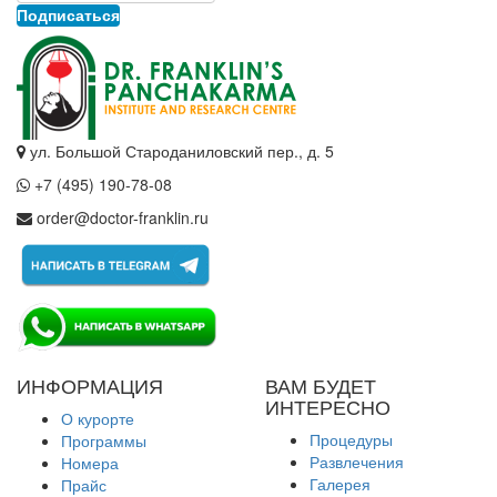
Подписаться
ул. Большой Староданиловский пер., д. 5
+7 (495) 190-78-08
order@doctor-franklin.ru
ИНФОРМАЦИЯ
ВАМ БУДЕТ
ИНТЕРЕСНО
О курорте
Процедуры
Программы
Развлечения
Номера
Галерея
Прайс