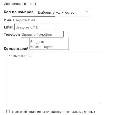
Информация о гостях
Кол-во номеров
Выберите количество
Имя
Email
Телефон
Комментарий
Я даю своё согласие на обработку персональных данных в