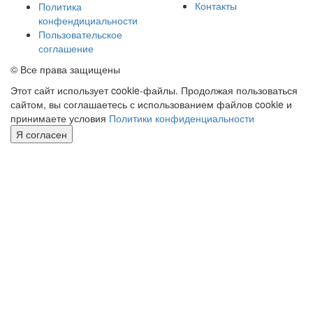
Контакты
Политика
конфендициальности
Пользовательское
соглашение
© Все права защищены
Этот сайт использует cookie-файлы. Продолжая пользоваться
сайтом, вы соглашаетесь с использованием файлов cookie и
принимаете условия
Политики конфиденциальности
Я согласен