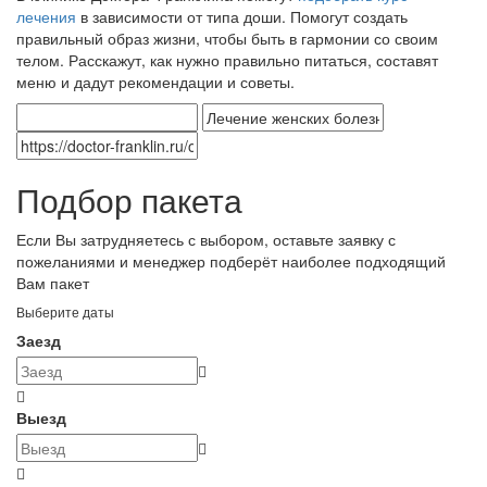
лечения
в зависимости от типа доши. Помогут создать
правильный образ жизни, чтобы быть в гармонии со своим
телом. Расскажут, как нужно правильно питаться, составят
меню и дадут рекомендации и советы.
Подбор пакета
Если Вы затрудняетесь с выбором, оставьте заявку с
пожеланиями и менеджер подберёт наиболее подходящий
Вам пакет
Выберите даты
Заезд
Выезд