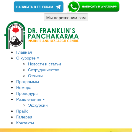
Мы перезвоним вам
Главная
О курорте
Новости и статьи
Сотрудничество
Отзывы
Программы
Номера
Процедуры
Развлечения
Экскурсии
Прайс
Галерея
Контакты