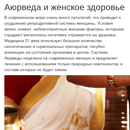
Аюрведа и женское здоровье
В современном мире очень много патологий, что приводит к
ухудшению репродуктивной системы женщины. Условия
жизни, климат, неблагоприятные внешние факторы, которыми
страдают мегаполисы негативно отражаются на здоровье.
Медицина 21 века использует большое количество
синтетических и гормональных препаратов, пагубно
влияющих на состояние организма в целом. Система
Аюрведы нацелена на современных женщин и предлагает
лечение с использованием только природных компонентов, в
составе которых не будет химии.