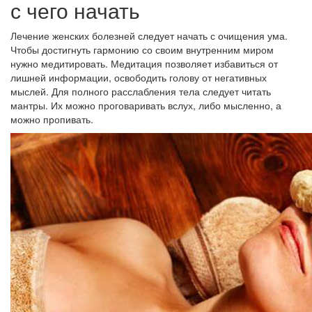
с чего начать
Лечение женских болезней следует начать с очищения ума.
Чтобы достигнуть гармонию со своим внутренним миром
нужно медитировать. Медитация позволяет избавиться от
лишней информации, освободить голову от негативных
мыслей. Для полного расслабления тела следует читать
мантры. Их можно проговаривать вслух, либо мысленно, а
можно пропивать.