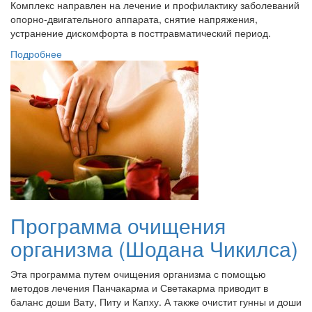
Комплекс направлен на лечение и профилактику заболеваний
опорно-двигательного аппарата, снятие напряжения,
устранение дискомфорта в посттравматический период.
Подробнее
Программа очищения
организма (Шодана Чикилса)
Эта программа путем очищения организма с помощью
методов лечения Панчакарма и Светакарма приводит в
баланс доши Вату, Питу и Капху. А также очистит гунны и доши