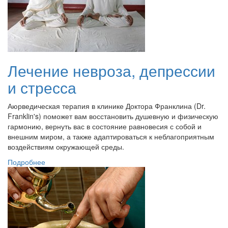
Лечение невроза, депрессии
и стресса
Аюрведическая терапия в клинике Доктора Франклина (Dr.
Franklin's) поможет вам восстановить душевную и физическую
гармонию, вернуть вас в состояние равновесия с собой и
внешним миром, а также адаптироваться к неблагоприятным
воздействиям окружающей среды.
Подробнее