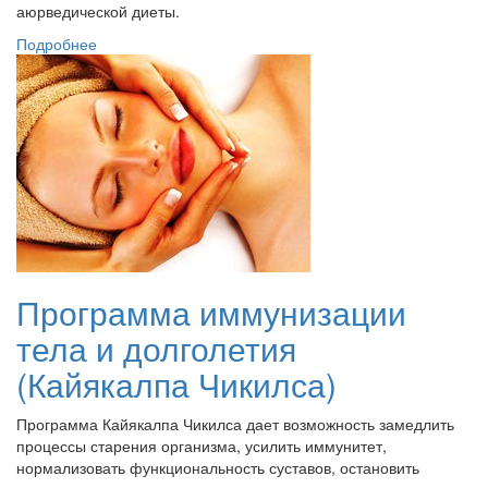
аюрведической диеты.
Подробнее
Программа иммунизации
тела и долголетия
(Кайякалпа Чикилса)
Программа Кайякалпа Чикилса дает возможность замедлить
процессы старения организма, усилить иммунитет,
нормализовать функциональность суставов, остановить