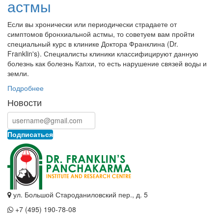
астмы
Если вы хронически или периодически страдаете от
симптомов бронхиальной астмы, то советуем вам пройти
специальный курс в клинике Доктора Франклина (Dr.
Franklin's). Специалисты клиники классифицируют данную
болезнь как болезнь Капхи, то есть нарушение связей воды и
земли.
Подробнее
Новости
Подписаться
ул. Большой Староданиловский пер., д. 5
+7 (495) 190-78-08