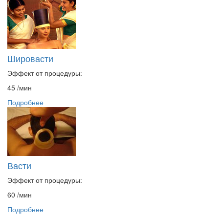
Шировасти
Эффект от процедуры:
45
/мин
Подробнее
Васти
Эффект от процедуры:
60
/мин
Подробнее