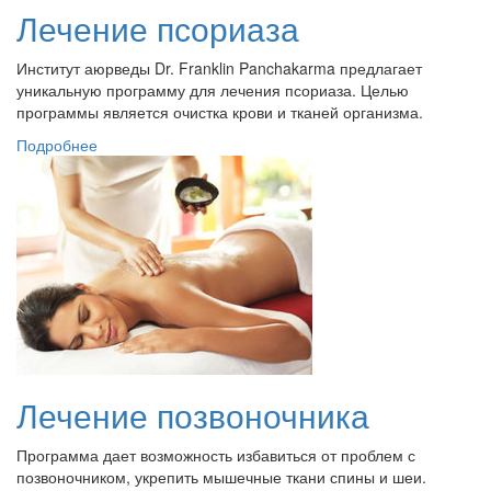
Лечение псориаза
Институт аюрведы Dr. Franklin Panchakarma предлагает
уникальную программу для лечения псориаза. Целью
программы является очистка крови и тканей организма.
Подробнее
Лечение позвоночника
Программа дает возможность избавиться от проблем с
позвоночником, укрепить мышечные ткани спины и шеи.