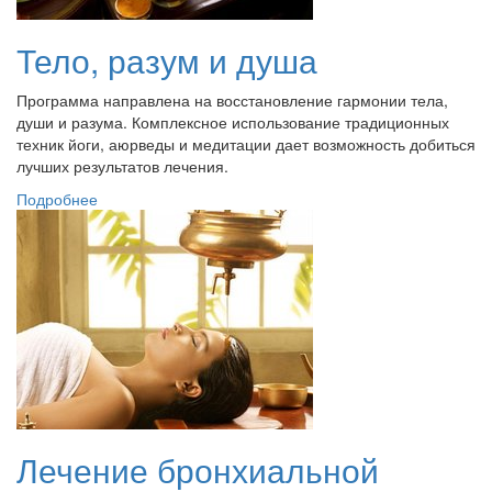
Тело, разум и душа
Программа направлена на восстановление гармонии тела,
души и разума. Комплексное использование традиционных
техник йоги, аюрведы и медитации дает возможность добиться
лучших результатов лечения.
Подробнее
Лечение бронхиальной