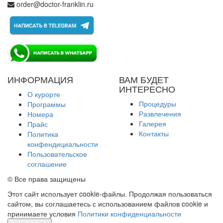
order@doctor-franklin.ru
ИНФОРМАЦИЯ
ВАМ БУДЕТ
ИНТЕРЕСНО
О курорте
Процедуры
Программы
Развлечения
Номера
Галерея
Прайс
Контакты
Политика
конфендициальности
Пользовательское
соглашение
© Все права защищены
Этот сайт использует cookie-файлы. Продолжая пользоваться
сайтом, вы соглашаетесь с использованием файлов cookie и
принимаете условия
Политики конфиденциальности