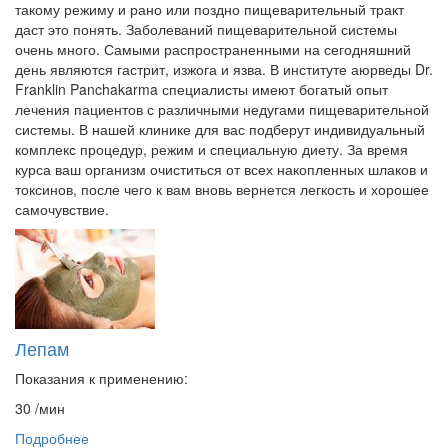
такому режиму и рано или поздно пищеварительный тракт
даст это понять. Заболеваний пищеварительной системы
очень много. Самыми распространенными на сегодняшний
день являются гастрит, изжога и язва. В институте аюрведы Dr.
Franklin Panchakarma специалисты имеют богатый опыт
лечения пациентов с различными недугами пищеварительной
системы. В нашей клинике для вас подберут индивидуальный
комплекс процедур, режим и специальную диету. За время
курса ваш организм очиститься от всех накопленных шлаков и
токсинов, после чего к вам вновь вернется легкость и хорошее
самочувствие.
Лепам
Показания к применению:
30
/мин
Подробнее