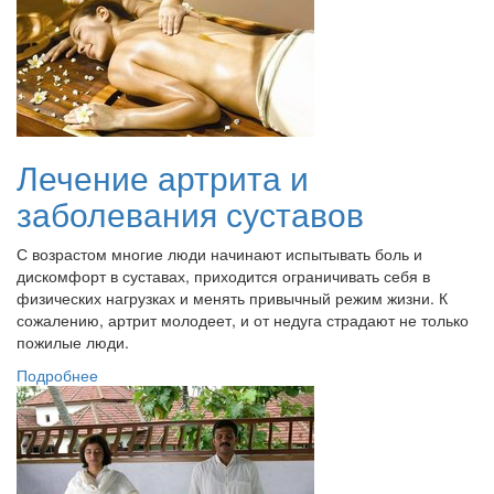
Лечение артрита и
заболевания суставов
С возрастом многие люди начинают испытывать боль и
дискомфорт в суставах, приходится ограничивать себя в
физических нагрузках и менять привычный режим жизни. К
сожалению, артрит молодеет, и от недуга страдают не только
пожилые люди.
Подробнее