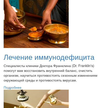
Лечение иммунодефицита
Специалисты клиники Доктора Франклина (Dr. Franklin's)
помогут вам восстановить внутренний баланс, очистить
организм, научиться противостоять сезонным изменениям
окружающей среды и противостоять вирусам.
Подробнее