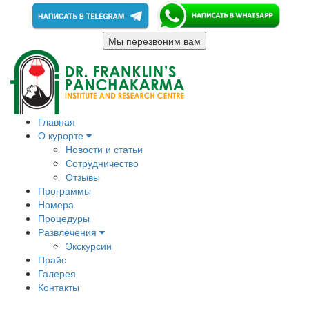
Мы перезвоним вам
Главная
О курорте
Новости и статьи
Сотрудничество
Отзывы
Программы
Номера
Процедуры
Развлечения
Экскурсии
Прайс
Галерея
Контакты