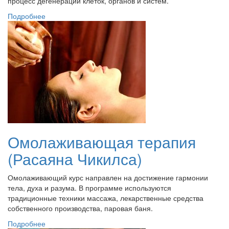
процесс дегенерации клеток, органов и систем.
Подробнее
Омолаживающая терапия
(Расаяна Чикилса)
Омолаживающий курс направлен на достижение гармонии
тела, духа и разума. В программе используются
традиционные техники массажа, лекарственные средства
собственного производства, паровая баня.
Подробнее