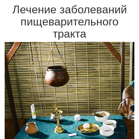
Лечение заболеваний
пищеварительного
тракта