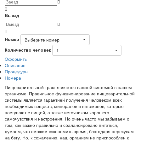
Выезд
Номер
Выберите номер
Количество человек
1
Оформить
Описание
Процедуры
Номера
Пищеварительный тракт является важной системой в нашем
организме. Правильное функционирование пищеварительной
системы является гарантией получения человеком всех
необходимых веществ, минералов и витаминов, которые
поступают с пищей, а также источником хорошего
самочувствия и настроения. Но очень часто мы забываем о
том, как важно правильно и сбалансировано питаться,
думаем, что сможем сэкономить время, благодаря перекусам
на бегу. Но, к сожалению, наш организм не приспособлен к