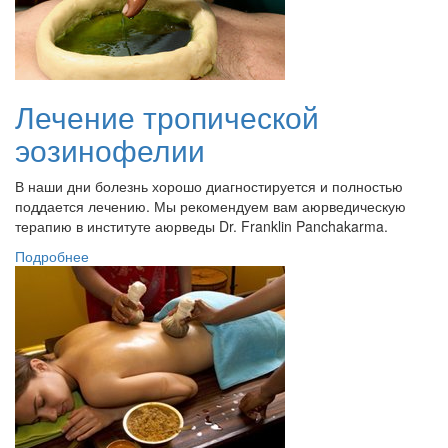
Лечение тропической
эозинофелии
В наши дни болезнь хорошо диагностируется и полностью
поддается лечению. Мы рекомендуем вам аюрведическую
терапию в институте аюрведы Dr. Franklin Panchakarma.
Подробнее