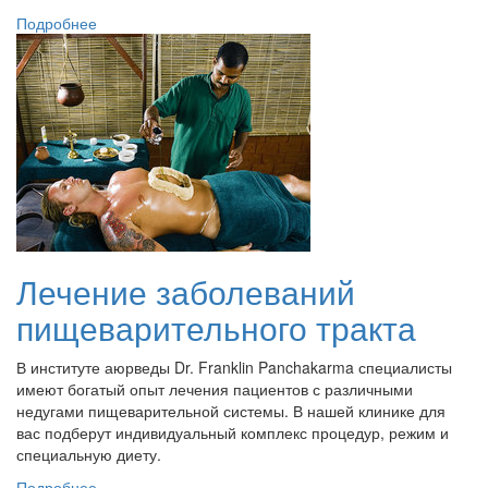
Подробнее
Лечение заболеваний
пищеварительного тракта
В институте аюрведы Dr. Franklin Panchakarma специалисты
имеют богатый опыт лечения пациентов с различными
недугами пищеварительной системы. В нашей клинике для
вас подберут индивидуальный комплекс процедур, режим и
специальную диету.
Подробнее