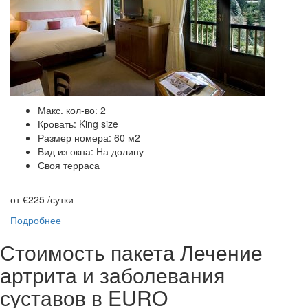
Макс. кол-во: 2
Кровать: King size
Размер номера: 60 м2
Вид из окна: На долину
Своя терраса
от €225
/сутки
Подробнее
Стоимость пакета Лечение
артрита и заболевания
суставов в EURO