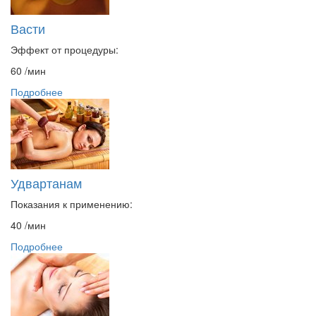
Васти
Эффект от процедуры:
60
/мин
Подробнее
Удвартанам
Показания к применению:
40
/мин
Подробнее