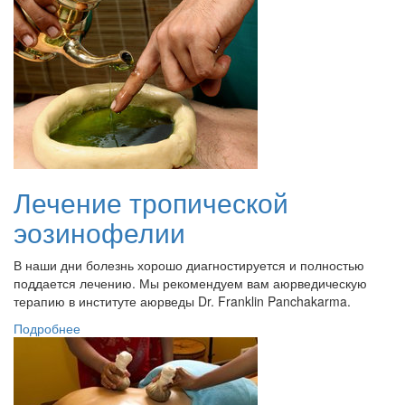
Лечение тропической
эозинофелии
В наши дни болезнь хорошо диагностируется и полностью
поддается лечению. Мы рекомендуем вам аюрведическую
терапию в институте аюрведы Dr. Franklin Panchakarma.
Подробнее