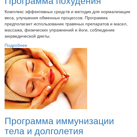
Программа похудения
Комплекс эффективных средств и методик для нормализации
веса, улучшения обменных процессов. Программа
предполагает использование травяных препаратов и масел,
массажа, физических упражнений и йоги, соблюдение
аюрведической диеты.
Подробнее
Программа иммунизации
тела и долголетия