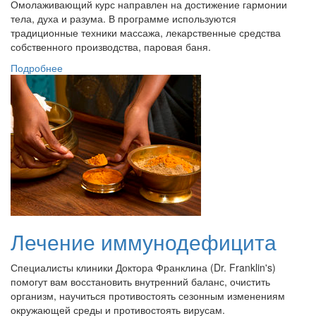
Омолаживающий курс направлен на достижение гармонии
тела, духа и разума. В программе используются
традиционные техники массажа, лекарственные средства
собственного производства, паровая баня.
Подробнее
Лечение иммунодефицита
Специалисты клиники Доктора Франклина (Dr. Franklin's)
помогут вам восстановить внутренний баланс, очистить
организм, научиться противостоять сезонным изменениям
окружающей среды и противостоять вирусам.