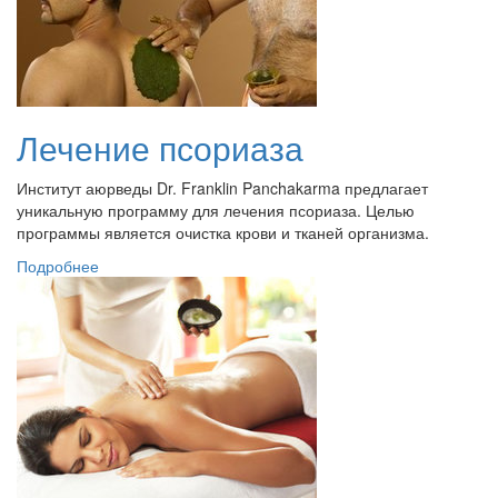
Лечение псориаза
Институт аюрведы Dr. Franklin Panchakarma предлагает
уникальную программу для лечения псориаза. Целью
программы является очистка крови и тканей организма.
Подробнее