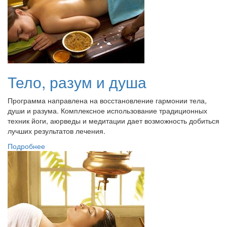
Тело, разум и душа
Программа направлена на восстановление гармонии тела,
души и разума. Комплексное использование традиционных
техник йоги, аюрведы и медитации дает возможность добиться
лучших результатов лечения.
Подробнее