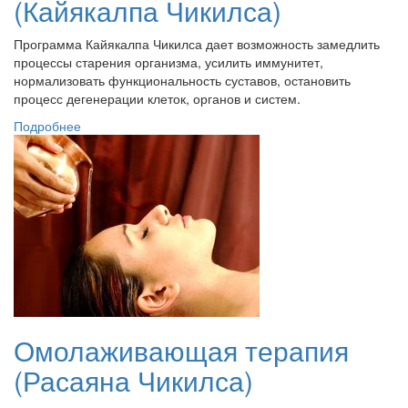
(Кайякалпа Чикилса)
Программа Кайякалпа Чикилса дает возможность замедлить
процессы старения организма, усилить иммунитет,
нормализовать функциональность суставов, остановить
процесс дегенерации клеток, органов и систем.
Подробнее
Омолаживающая терапия
(Расаяна Чикилса)