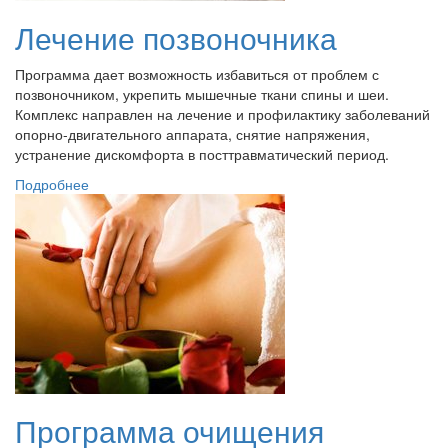
Лечение позвоночника
Программа дает возможность избавиться от проблем с
позвоночником, укрепить мышечные ткани спины и шеи.
Комплекс направлен на лечение и профилактику заболеваний
опорно-двигательного аппарата, снятие напряжения,
устранение дискомфорта в посттравматический период.
Подробнее
Программа очищения