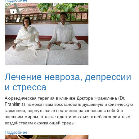
Лечение невроза, депрессии
и стресса
Аюрведическая терапия в клинике Доктора Франклина (Dr.
Franklin's) поможет вам восстановить душевную и физическую
гармонию, вернуть вас в состояние равновесия с собой и
внешним миром, а также адаптироваться к неблагоприятным
воздействиям окружающей среды.
Подробнее