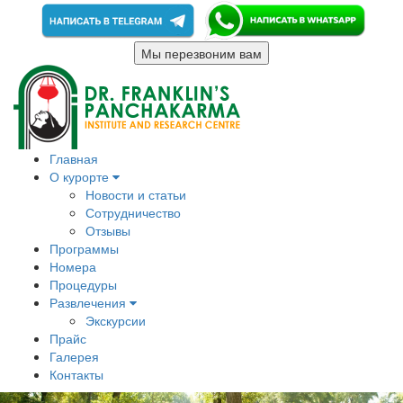
Мы перезвоним вам
Главная
О курорте
Новости и статьи
Сотрудничество
Отзывы
Программы
Номера
Процедуры
Развлечения
Экскурсии
Прайс
Галерея
Контакты