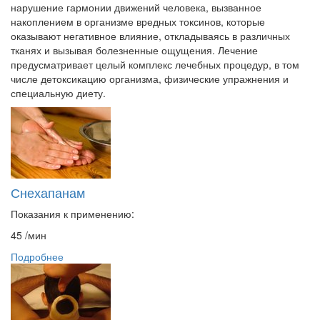
нарушение гармонии движений человека, вызванное
накоплением в организме вредных токсинов, которые
оказывают негативное влияние, откладываясь в различных
тканях и вызывая болезненные ощущения. Лечение
предусматривает целый комплекс лечебных процедур, в том
числе детоксикацию организма, физические упражнения и
специальную диету.
Снехапанам
Показания к применению:
45
/мин
Подробнее