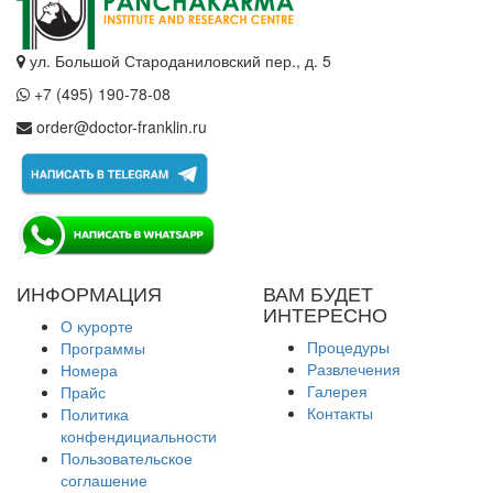
ул. Большой Староданиловский пер., д. 5
+7 (495) 190-78-08
order@doctor-franklin.ru
ИНФОРМАЦИЯ
ВАМ БУДЕТ
ИНТЕРЕСНО
О курорте
Процедуры
Программы
Развлечения
Номера
Галерея
Прайс
Контакты
Политика
конфендициальности
Пользовательское
соглашение