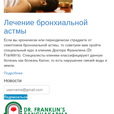
Лечение бронхиальной
астмы
Если вы хронически или периодически страдаете от
симптомов бронхиальной астмы, то советуем вам пройти
специальный курс в клинике Доктора Франклина (Dr.
Franklin's). Специалисты клиники классифицируют данную
болезнь как болезнь Капхи, то есть нарушение связей воды и
земли.
Подробнее
Новости
Подписаться