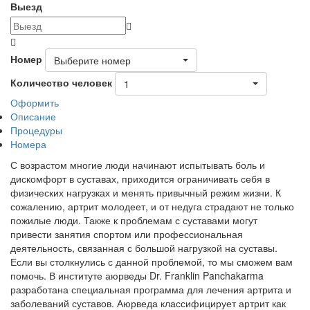
Выезд
Номер
Выберите номер
Количество человек
1
Оформить
Описание
Процедуры
Номера
С возрастом многие люди начинают испытывать боль и
дискомфорт в суставах, приходится ограничивать себя в
физических нагрузках и менять привычный режим жизни. К
сожалению, артрит молодеет, и от недуга страдают не только
пожилые люди. Также к проблемам с суставами могут
привести занятия спортом или профессиональная
деятельность, связанная с большой нагрузкой на суставы.
Если вы столкнулись с данной проблемой, то мы сможем вам
помочь. В институте аюрведы Dr. Franklin Panchakarma
разработана специальная программа для лечения артрита и
заболеваний суставов. Аюрведа классифицирует артрит как